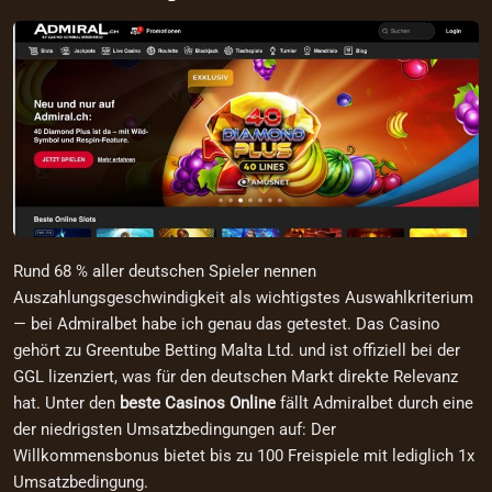
Rund 68 % aller deutschen Spieler nennen
Auszahlungsgeschwindigkeit als wichtigstes Auswahlkriterium
— bei Admiralbet habe ich genau das getestet. Das Casino
gehört zu Greentube Betting Malta Ltd. und ist offiziell bei der
GGL lizenziert, was für den deutschen Markt direkte Relevanz
hat. Unter den
beste Casinos Online
fällt Admiralbet durch eine
der niedrigsten Umsatzbedingungen auf: Der
Willkommensbonus bietet bis zu 100 Freispiele mit lediglich 1x
Umsatzbedingung.