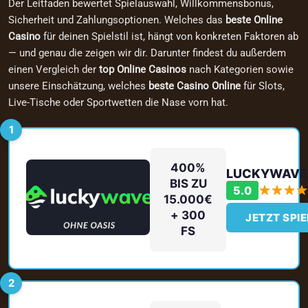
Der Leitfaden bewertet Spielauswahl, Willkommensbonus,
Sicherheit und Zahlungsoptionen. Welches das
beste Online
Casino
für deinen Spielstil ist, hängt von konkreten Faktoren ab
— und genau die zeigen wir dir. Darunter findest du außerdem
einen Vergleich der
top Online Casinos
nach Kategorien sowie
unsere Einschätzung, welches
beste Casino Online
für Slots,
Live-Tische oder Sportwetten die Nase vorn hat.
1
400%
LUCKYWAVE
BIS ZU
5.0
15.000€
+ 300
JETZT SPI
FS
2