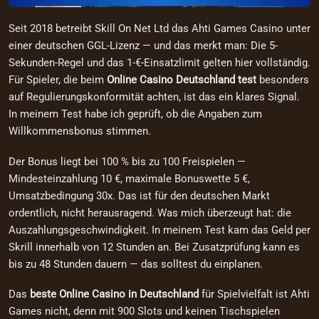
Seit 2018 betreibt Skill On Net Ltd das Ahti Games Casino unter
einer deutschen GGL-Lizenz — und das merkt man: Die 5-
Sekunden-Regel und das 1-€-Einsatzlimit gelten hier vollständig.
Für Spieler, die beim
Online Casino Deutschland test
besonders
auf Regulierungskonformität achten, ist das ein klares Signal.
In meinem Test habe ich geprüft, ob die Angaben zum
Willkommensbonus stimmen.
Der Bonus liegt bei 100 % bis zu 100 Freispielen —
Mindesteinzahlung 10 €, maximale Bonuswette 5 €,
Umsatzbedingung 30x. Das ist für den deutschen Markt
ordentlich, nicht herausragend. Was mich überzeugt hat: die
Auszahlungsgeschwindigkeit. In meinem Test kam das Geld per
Skrill innerhalb von 12 Stunden an. Bei Zusatzprüfung kann es
bis zu 48 Stunden dauern — das solltest du einplanen.
Das
beste Online Casino in Deutschland
für Spielvielfalt ist Ahti
Games nicht, denn mit 900 Slots und keinen Tischspielen