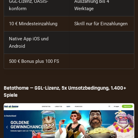
GGL-Lizenz, OASIS-
Auszahlung bis 4
konform
Werktage
10 € Mindesteinzahlung
Skrill nur für Einzahlungen
Native App iOS und
Android
500 € Bonus plus 100 FS
Betathome — GGL-Lizenz, 5x Umsatzbedingung, 1.400+
Spiele