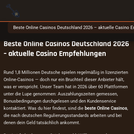
Beste Online Casinos Deutschland 2026 – aktuelle Casino 
Beste Online Casinos Deutschland 2026
– aktuelle Casino Empfehlungen
Rund 1,8 Millionen Deutsche spielen regelmäßig in lizenzierten
Online-Casinos — doch nur ein Bruchteil dieser Anbieter hält,
was er verspricht. Unser Team hat in 2026 über 60 Plattformen
unter die Lupe genommen: Auszahlungszeiten gemessen,
Bonusbedingungen durchgelesen und den Kundenservice
kontaktiert. Was du hier findest, sind die
beste Online Casinos
,
die nach deutschen Regulierungsstandards arbeiten und bei
denen dein Geld tatsächlich ankommt.