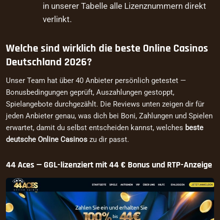
in unserer Tabelle alle Lizenznummern direkt
verlinkt.
Welche sind wirklich die
beste Online Casinos
Deutschland
2026?
Unser Team hat über 40 Anbieter persönlich getestet —
Bonusbedingungen geprüft, Auszahlungen gestoppt,
Spielangebote durchgezählt. Die Reviews unten zeigen dir für
jeden Anbieter genau, was dich bei Boni, Zahlungen und Spielen
erwartet, damit du selbst entscheiden kannst, welches
beste
deutsche Online Casinos
zu dir passt.
44 Aces — GGL-lizenziert mit 44 € Bonus und RTP-Anzeige