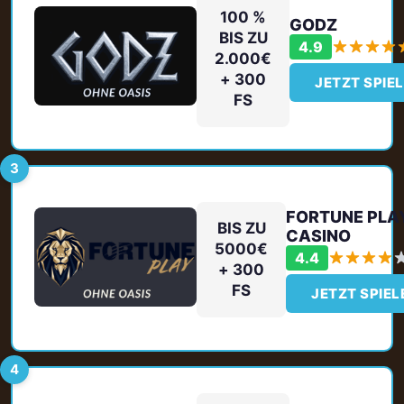
100 %
GODZ
BIS ZU
4.9
2.000€
+ 300
JETZT SPIE
FS
3
FORTUNE PLA
BIS ZU
CASINO
5000€
4.4
+ 300
FS
JETZT SPIEL
4