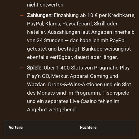
nicht entwerten.
Zahlungen:
Einzahlung ab 10 € per Kreditkarte,
PayPal, Klarna, Paysafecard, Skrill oder
Neteller. Auszahlungen laut Angaben innerhalb
von 24 Stunden — das habe ich mit PayPal
getestet und bestätigt. Banküberweisung ist
ebenfalls verfügbar, dauert aber länger.
Spiele:
Über 1.400 Slots von Pragmatic Play,
Play’n GO, Merkur, Apparat Gaming und
Wazdan. Drops-&-Wins-Aktionen und ein Slot
des Monats sind im Programm. Tischspiele
und ein separates Live-Casino fehlen im
Angebot weitgehend.
Vorteile
Nachteile