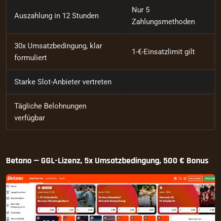
Nur 5
Auszahlung in 12 Stunden
Zahlungsmethoden
30x Umsatzbedingung, klar
1-€-Einsatzlimit gilt
formuliert
Starke Slot-Anbieter vertreten
Tägliche Belohnungen
verfügbar
Betano — GGL-Lizenz, 5x Umsatzbedingung, 500 € Bonus