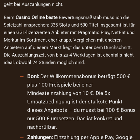
geht bei Auszahlungen nicht.
Beim
Casino Online beste
Bewertungsmaßstab muss ich die
Spielzahl ansprechen: 335 Slots und 500 Titel insgesamt ist für
einen GGL-lizenzierten Anbieter mit Pragmatic Play, NetEnt und
Merkur im Sortiment eher knapp. Verglichen mit anderen
Anbietern auf diesem Markt liegt das unter dem Durchschnitt.
Die Auszahlungszeit von bis zu 4 Werktagen ist ebenfalls nicht
ideal, obwohl 24 Stunden möglich sind.
Boni:
Der Willkommensbonus beträgt 500 €
plus 100 Freispiele bei einer
Mindesteinzahlung von 10 €. Die 5x
Umsatzbedingung ist der stärkste Punkt
dieses Angebots — du musst bei 100 € Bonus
nur 500 € umsetzen. Das ist konkret und
nachprüfbar.
Zahlungen:
Einzahlung per Apple Pay, Google